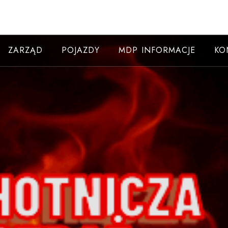
ZARZĄD
POJAZDY
MDP INFORMACJE
KO