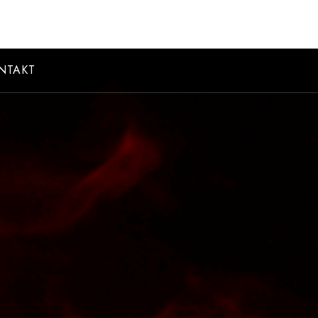
NTAKT