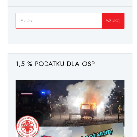
Szukaj:
1,5 % PODATKU DLA OSP