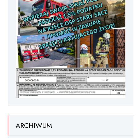
ARCHIWUM