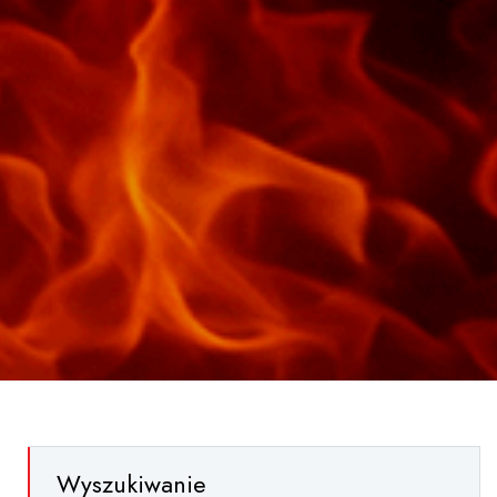
Wyszukiwanie