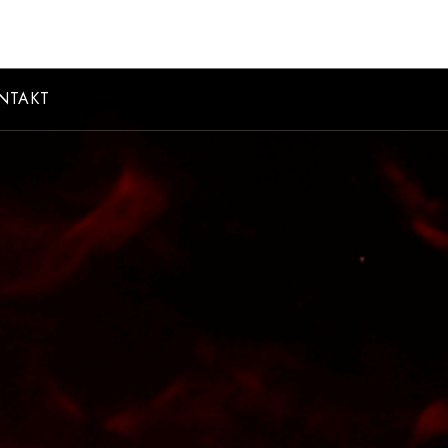
NTAKT