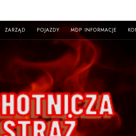
ZARZĄD
POJAZDY
MDP INFORMACJE
KO