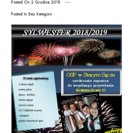
Posted On
2 Grudnia 2018
Posted In
Bez Kategorii