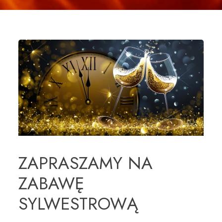
ZAPRASZAMY NA
ZABAWĘ
SYLWESTROWĄ