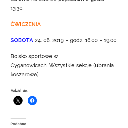
13.30.
ĆWICZENIA
SOBOTA
24. 08. 2019 – godz. 16.00 – 19.00
Boisko sportowe w
Cyganowicach. Wszystkie sekcje (ubrania
koszarowe)
Podziel się:
Podobne