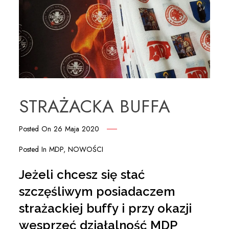
STRAŻACKA BUFFA
Posted On
26 Maja 2020
Posted In
MDP
,
NOWOŚCI
Jeżeli chcesz się stać
szczęśliwym posiadaczem
strażackiej buffy i przy okazji
wesprzeć działalność MDP