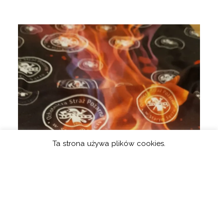
Ta strona używa plików cookies.