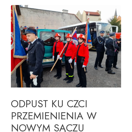
ODPUST KU CZCI
PRZEMIENIENIA W
NOWYM SĄCZU