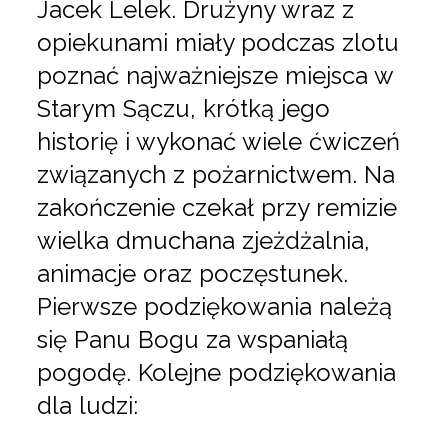
Jacek Lelek. Drużyny wraz z
opiekunami miały podczas zlotu
poznać najważniejsze miejsca w
Starym Sączu, krótką jego
historię i wykonać wiele ćwiczeń
związanych z pożarnictwem. Na
zakończenie czekał przy remizie
wielka dmuchana zjeżdżalnia,
animacje oraz poczęstunek.
Pierwsze podziękowania należą
się Panu Bogu za wspaniałą
pogodę. Kolejne podziękowania
dla ludzi: