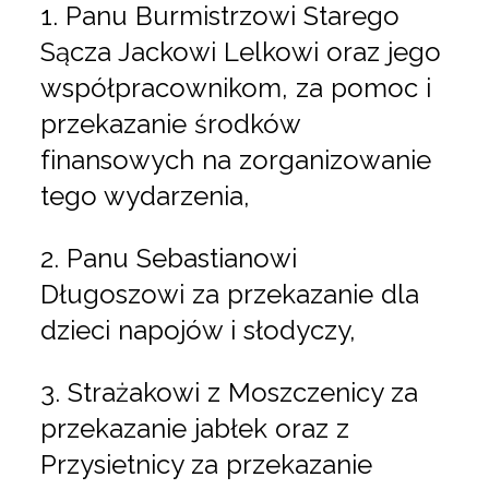
1. Panu Burmistrzowi Starego
Sącza Jackowi Lelkowi oraz jego
współpracownikom, za pomoc i
przekazanie środków
finansowych na zorganizowanie
tego wydarzenia,
2. Panu Sebastianowi
Długoszowi za przekazanie dla
dzieci napojów i słodyczy,
3. Strażakowi z Moszczenicy za
przekazanie jabłek oraz z
Przysietnicy za przekazanie