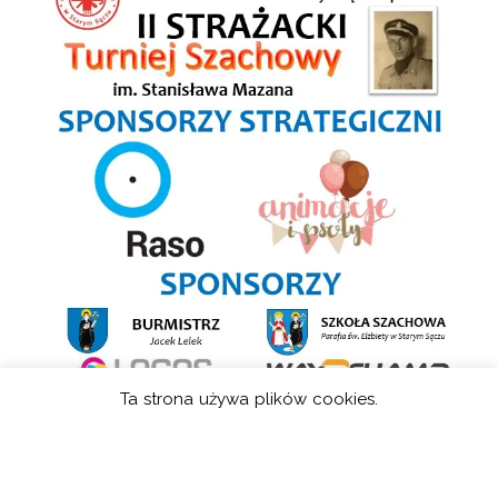
Ta strona używa plików cookies.