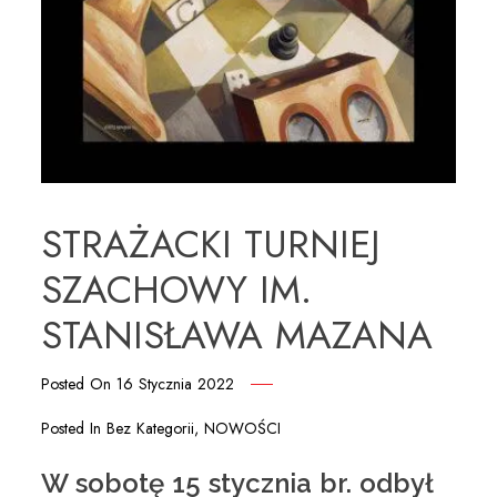
STRAŻACKI TURNIEJ
SZACHOWY IM.
STANISŁAWA MAZANA
Posted On
16 Stycznia 2022
Posted In
Bez Kategorii
,
NOWOŚCI
W sobotę 15 stycznia br. odbył