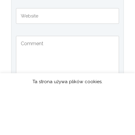
Ta strona używa plików cookies.