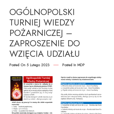
OGÓLNOPOLSKI
TURNIEJ WIEDZY
POŻARNICZEJ –
ZAPROSZENIE DO
WZIĘCIA UDZIAŁU
Posted On
5 Lutego 2023
Posted In
MDP