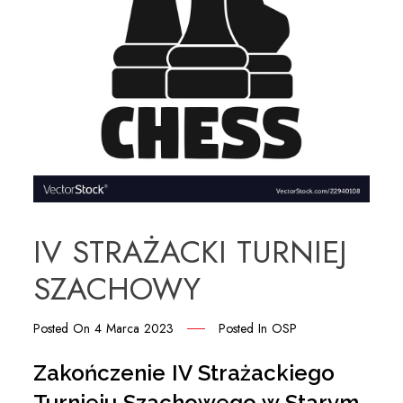
IV STRAŻACKI TURNIEJ
SZACHOWY
Posted On
4 Marca 2023
Posted In
OSP
Zakończenie IV Strażackiego
Turnieju Szachowego w Starym