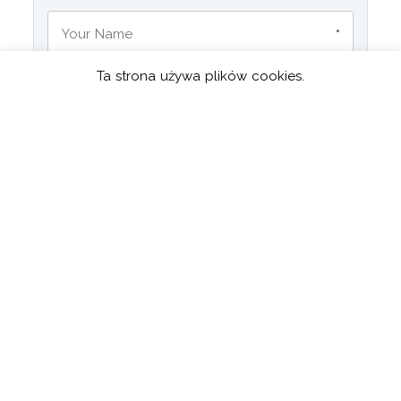
*
Ta strona używa plików cookies.
*