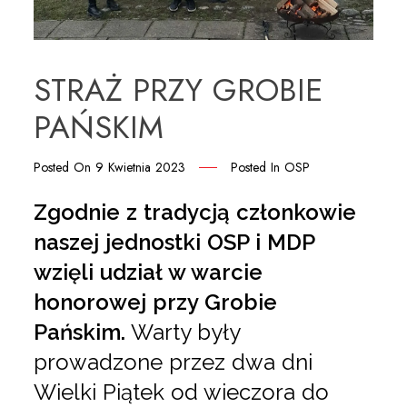
STRAŻ PRZY GROBIE
PAŃSKIM
Posted On
9 Kwietnia 2023
Posted In
OSP
Zgodnie z tradycją członkowie
naszej jednostki OSP i MDP
wzięli udział w warcie
honorowej przy Grobie
Pańskim.
Warty były
prowadzone przez dwa dni
Wielki Piątek od wieczora do