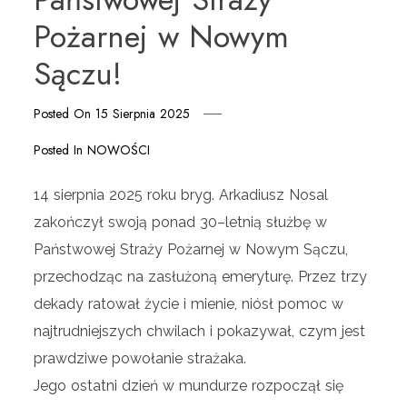
Pożarnej w Nowym
Sączu!
Posted On
15 Sierpnia 2025
Posted In
NOWOŚCI
14 sierpnia 2025 roku bryg. Arkadiusz Nosal
zakończył swoją ponad 30–letnią służbę w
Państwowej Straży Pożarnej w Nowym Sączu,
przechodząc na zasłużoną emeryturę. Przez trzy
dekady ratował życie i mienie, niósł pomoc w
najtrudniejszych chwilach i pokazywał, czym jest
prawdziwe powołanie strażaka.
Jego ostatni dzień w mundurze rozpoczął się