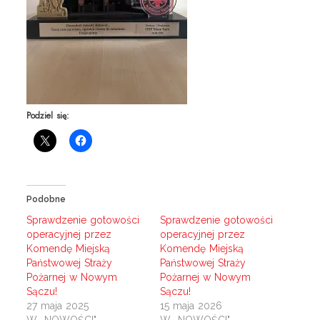
Podziel się:
Podobne
Sprawdzenie gotowości
Sprawdzenie gotowości
operacyjnej przez
operacyjnej przez
Komendę Miejską
Komendę Miejską
Państwowej Straży
Państwowej Straży
Pożarnej w Nowym
Pożarnej w Nowym
Sączu!
Sączu!
27 maja 2025
15 maja 2026