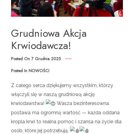
Grudniowa Akcja
Krwiodawcza!
Posted On
7 Grudnia 2025
Posted In
NOWOŚCI
Z całego serca dziękujemy wszystkim, którzy
włączyli się w naszą grudniową akcję
krwiodawstwa!
Wasza bezinteresowna
postawa ma ogromną wartość — każda oddana
kropla krwi to realna pomoc i szansa na życie dla
osób, które jej potrzebują.