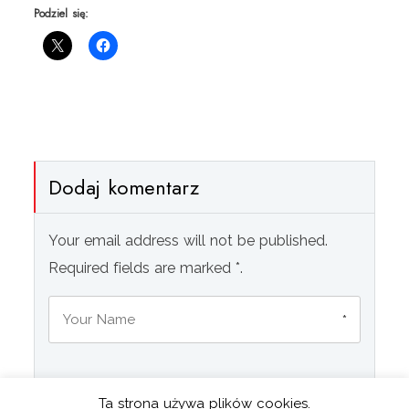
Podziel się:
Dodaj komentarz
Your email address will not be published.
Required fields are marked *.
*
Ta strona używa plików cookies.
*