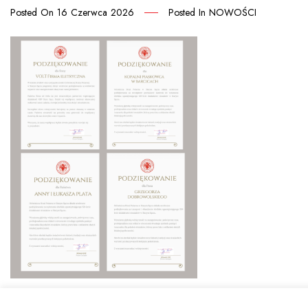
Posted On
16 Czerwca 2026
Posted In
NOWOŚCI
Podziel się: