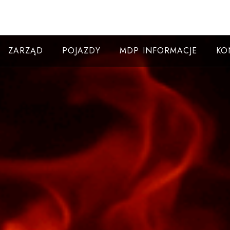
ZARZĄD
POJAZDY
MDP INFORMACJE
KO