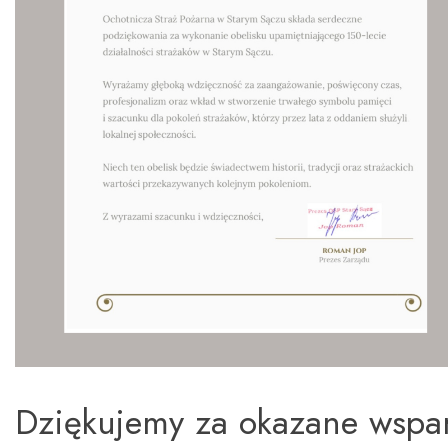
Dziękujemy za okazane wspar