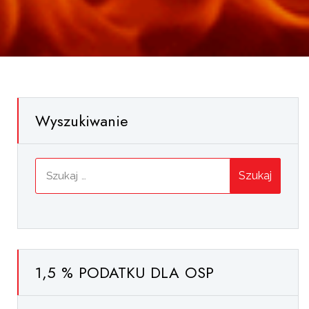
Wyszukiwanie
Szukaj:
1,5 % PODATKU DLA OSP