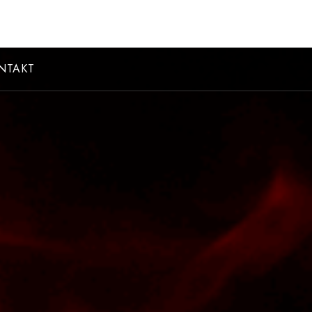
NTAKT