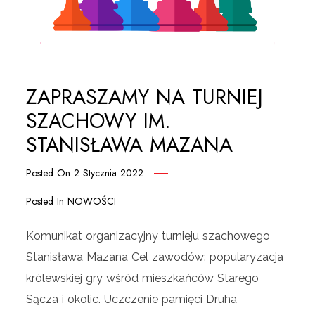
ZAPRASZAMY NA TURNIEJ
SZACHOWY IM.
STANISŁAWA MAZANA
Posted On
2 Stycznia 2022
Posted In
NOWOŚCI
Komunikat organizacyjny turnieju szachowego
Stanisława Mazana Cel zawodów: popularyzacja
królewskiej gry wśród mieszkańców Starego
Sącza i okolic. Uczczenie pamięci Druha