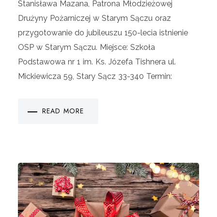
Stanisława Mazana, Patrona Młodzieżowej
Drużyny Pożarniczej w Starym Sączu oraz
przygotowanie do jubileuszu 150-lecia istnienie
OSP w Starym Sączu. Miejsce: Szkoła
Podstawowa nr 1 im. Ks. Józefa Tishnera ul.
Mickiewicza 59, Stary Sącz 33-340 Termin:
READ MORE