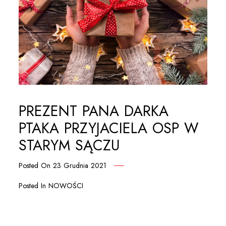
PREZENT PANA DARKA
PTAKA PRZYJACIELA OSP W
STARYM SĄCZU
Posted On
23 Grudnia 2021
Posted In
NOWOŚCI