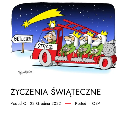
ŻYCZENIA ŚWIĄTECZNE
Posted On
22 Grudnia 2022
Posted In
OSP