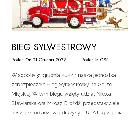
BIEG SYLWESTROWY
Posted On
31 Grudnia 2022
Posted In
OSP
W sobotę 31 grudnia 2022 r. nasza jednostka
zabezpieczała Bieg Sylwestrowy na Górze
Miejskiej. W tym biegu wzięły udział Nikola
Stawiarska ora Miłosz Drożdż, przedstawiciele
naszej młodzieżowej drużyny. TUTAJ są zdjęcia.