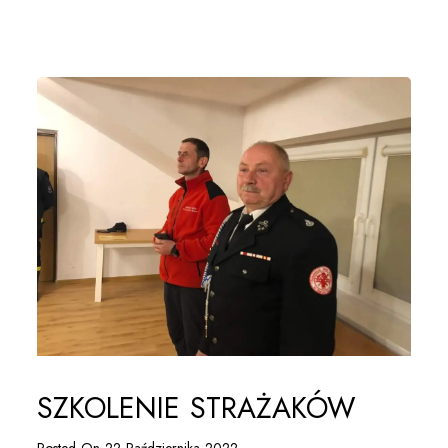
SZKOLENIE STRAŻAKÓW