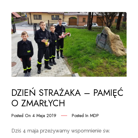
DZIEŃ STRAŻAKA – PAMIĘĆ
O ZMARŁYCH
Posted On
4 Maja 2019
Posted In
MDP
Dziś 4 maja przeżywamy wspomnienie św.