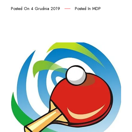
Posted On
4 Grudnia 2019
Posted In
MDP