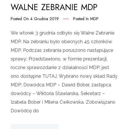
WALNE ZEBRANIE MDP
Posted On
4 Grudnia 2019
Posted In
MDP
We wtorek 3 grudnia odbyło się Walne Zebranie
MDP. Na zebraniu było obecnych 45 członków
MDP. Podczas zebrania poruszono następujące
sprawy: Przedstawiono, w formie prezentacji,
roczne sprawozdanie z działalności MDP: jest
ono dostępne TUTAJ, Wybrano nowy skład Rady
MDP: Dowódca MDP – Dawid Bober, zastępca
dowódcy – Wiktoria Stawiarska, Sekretarz –
Izabela Bober i Milena Ćwikowska. Zobowiązano
Dowódcę do