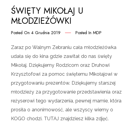
ŚWIĘTY MIKOŁAJ U
MŁODZIEŻÓWKI
Posted On
4 Grudnia 2019
Posted In
MDP
Zaraz po Walnym Zebraniu cała młodzieżówka
udała się do kina gdzie zawitał do nas święty
Mikołaj. Dziękujemy Rodzicom oraz Druhowi
Krzysztofowi za pomoc świętemu Mikołajowi w
przygotowaniu prezentów. Dziękujemy starszej
młodzieży za przygotowanie przedstawienia oraz
reżyserowi tego wydarzenia, pewnej mamie, która
prosiła o anonimowość, ale wszyscy wiemy o
KOGO chodzi. TUTAJ znajdziesz kilka zdjęć.