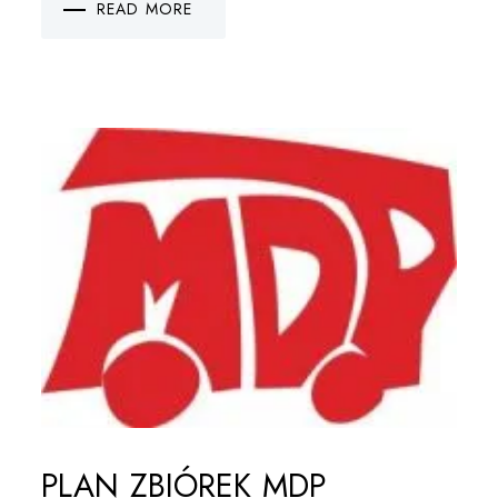
READ MORE
PLAN ZBIÓREK MDP