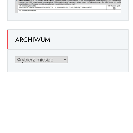
ARCHIWUM
ARCHIWUM