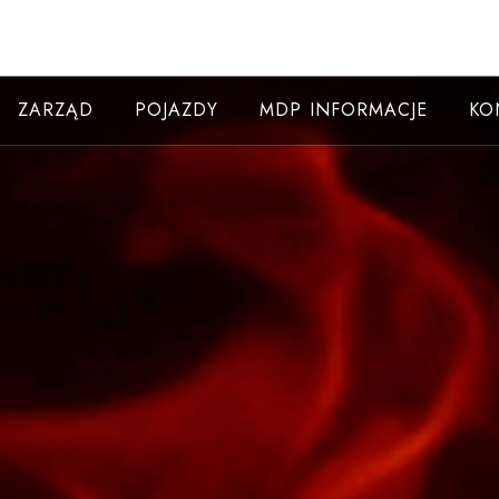
ZARZĄD
POJAZDY
MDP INFORMACJE
KO