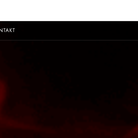
NTAKT