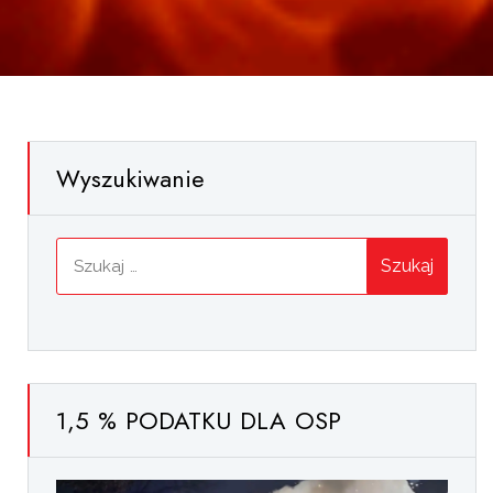
Wyszukiwanie
Szukaj:
1,5 % PODATKU DLA OSP